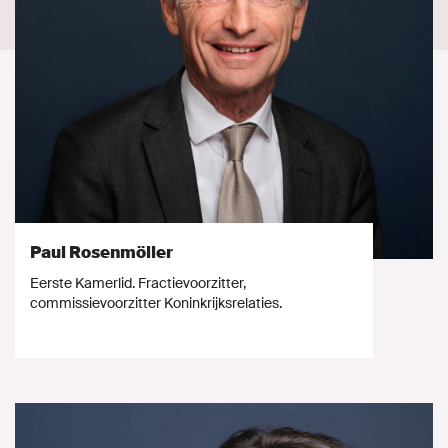
Paul Rosenmöller
Eerste Kamerlid. Fractievoorzitter,
commissievoorzitter Koninkrijksrelaties.