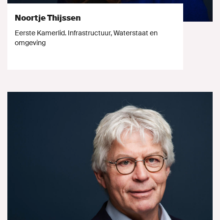
Noortje Thijssen
Eerste Kamerlid. Infrastructuur, Waterstaat en
omgeving