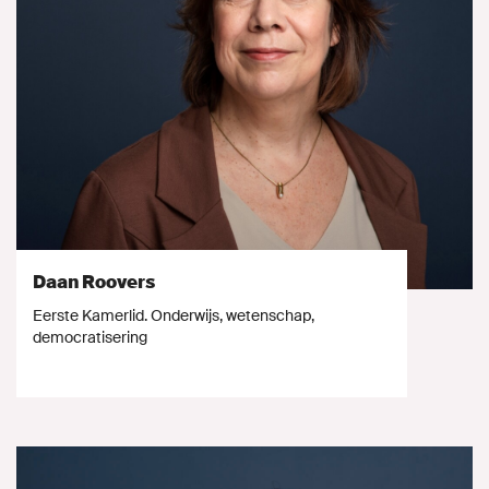
Daan Roovers
Eerste Kamerlid. Onderwijs, wetenschap,
democratisering