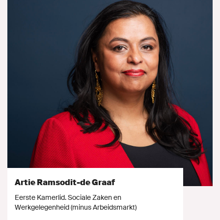
Artie Ramsodit-de Graaf
Eerste Kamerlid. Sociale Zaken en
Werkgelegenheid (minus Arbeidsmarkt)