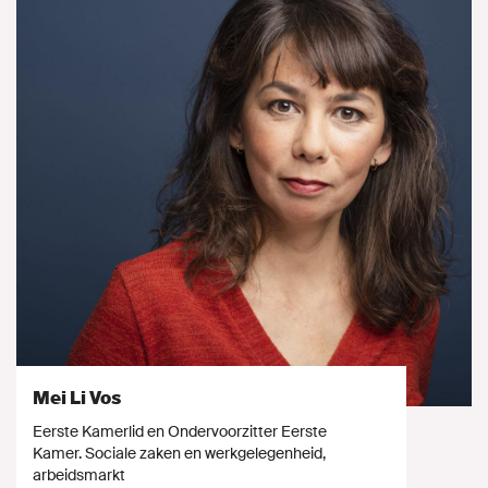
Mei Li Vos
Eerste Kamerlid en Ondervoorzitter Eerste
Kamer. Sociale zaken en werkgelegenheid,
arbeidsmarkt