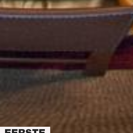
EERSTE