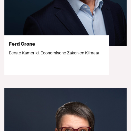
Ferd Crone
Eerste Kamerlid. Economische Zaken en Klimaat