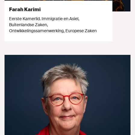
Farah Karimi
Eerste Kamerlid. Immigratie en Asiel,
Buitenlandse Zaken,
Ontwikkelingssamenwerking, Europese Zaken