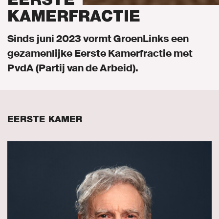
KAMERFRACTIE
Sinds juni 2023 vormt GroenLinks een
gezamenlijke Eerste Kamerfractie met
PvdA (Partij van de Arbeid).
EERSTE KAMER