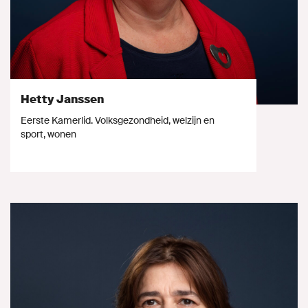
Hetty Janssen
Eerste Kamerlid. Volksgezondheid, welzijn en
sport, wonen