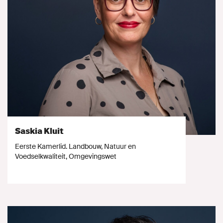
Saskia Kluit
Eerste Kamerlid. Landbouw, Natuur en
Voedselkwaliteit, Omgevingswet