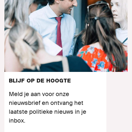
BLIJF OP DE HOOGTE
Meld je aan voor onze
nieuwsbrief en ontvang het
laatste politieke nieuws in je
inbox.