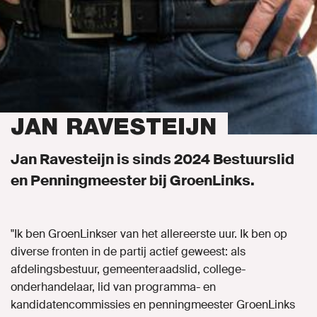
JAN RAVESTEIJN
Jan Ravesteijn is sinds 2024 Bestuurslid
en Penningmeester bij GroenLinks.
"Ik ben GroenLinkser van het allereerste uur. Ik ben op
diverse fronten in de partij actief geweest: als
afdelingsbestuur, gemeenteraadslid, college-
onderhandelaar, lid van programma- en
kandidatencommissies en penningmeester GroenLinks